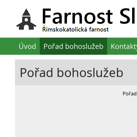
Úvod
Pořad bohoslužeb
Kontakt
Pořad bohoslužeb
Pořad 